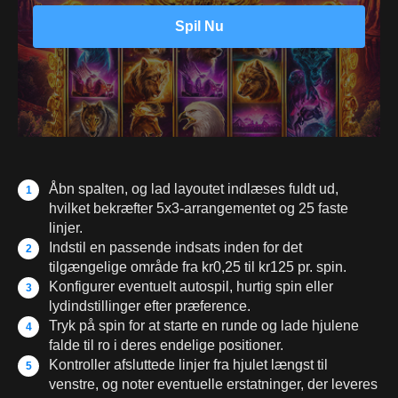
Spil Nu
Åbn spalten, og lad layoutet indlæses fuldt ud,
hvilket bekræfter 5x3-arrangementet og 25 faste
linjer.
Indstil en passende indsats inden for det
tilgængelige område fra kr0,25 til kr125 pr. spin.
Konfigurer eventuelt autospil, hurtig spin eller
lydindstillinger efter præference.
Tryk på spin for at starte en runde og lade hjulene
falde til ro i deres endelige positioner.
Kontroller afsluttede linjer fra hjulet længst til
venstre, og noter eventuelle erstatninger, der leveres