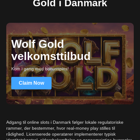
Gold i Danmark
Wolf Gold
velkomsttilbud
Kom i gang med bonusspins!
Claim Now
Adgang til online slots i Danmark følger lokale regulatoriske
rammer, der bestemmer, hvor real-money play stilles til
rådighed. Licenserede operatører implementerer typisk
identitetskontrol, aldersbekræftelse og gennemsigtige husregler,