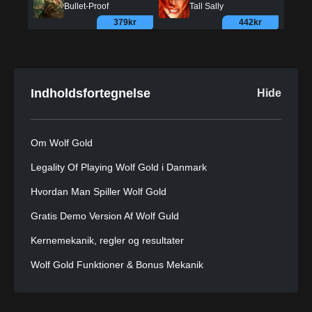
Bullet-Proof
Tall Sally
379kr
442kr
Indholdsfortegnelse
Hide
Om Wolf Gold
Legality Of Playing Wolf Gold i Danmark
Hvordan Man Spiller Wolf Gold
Gratis Demo Version Af Wolf Guld
Kernemekanik, regler og resultater
Wolf Gold Funktioner & Bonus Mekanik
Wolf Gold RTP, Volatilitet & Max Win Potentiale